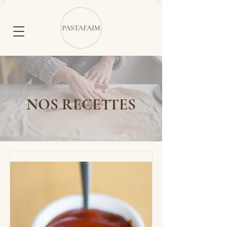
NOS RECETTES