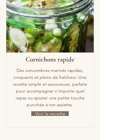
Cornichons rapide
Des concombres marinés rapides,
croquants et pleins de fraîcheur. Une
recette simple et savoureuse, parfaite
pour accompagner n’importe quel
repas ou ajouter une petite touche
punchée à ton assiette.
Voir la recette