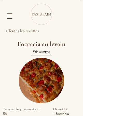
< Toutes les recettes
Foccacia au levain
Voir la recette
Temps de préparation:
Quantité:
5h
1 foccacia