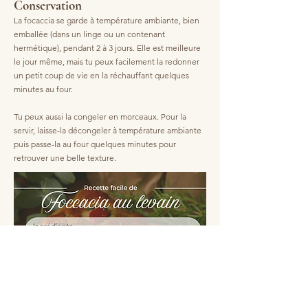
Conservation
La focaccia se garde à température ambiante, bien
emballée (dans un linge ou un contenant
hermétique), pendant 2 à 3 jours. Elle est meilleure
le jour même, mais tu peux facilement la redonner
un petit coup de vie en la réchauffant quelques
minutes au four.
Tu peux aussi la congeler en morceaux. Pour la
servir, laisse-la décongeler à température ambiante
puis passe-la au four quelques minutes pour
retrouver une belle texture.