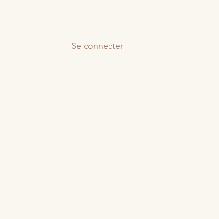
Se connecter