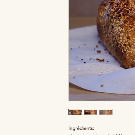
Ingrédients: