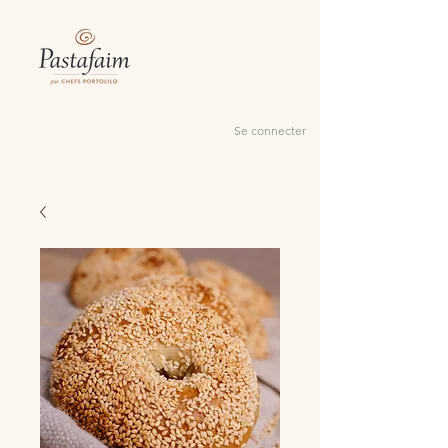
Se connecter